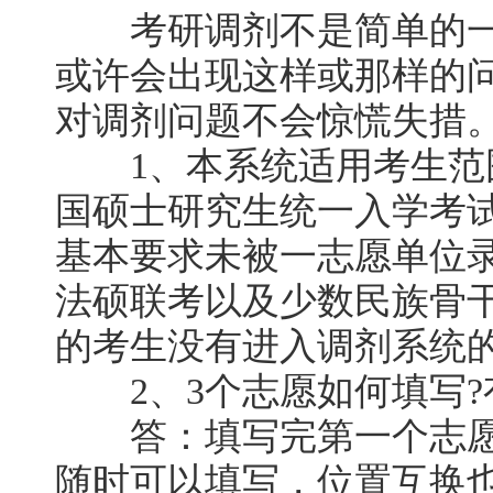
考研调剂不是简单的一
或许会出现这样或那样的
对调剂问题不会惊慌失措
1、本系统适用考生范
国硕士研究生统一入学考
基本要求未被一志愿单位
法硕联考以及少数民族骨
的考生没有进入调剂系统
2、3个志愿如何填写?
答：填写完第一个志愿
随时可以填写，位置互换