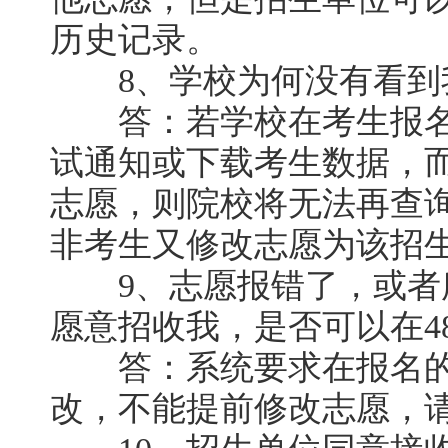
历史记录。
8、学校为何没有看到我
答：若学校在考生报名后
试通知或下载考生数据，而
志愿，则院校将无法再查
非考生又修改志愿为该招
9、志愿报错了，或者
愿意招收我，是否可以在4
答：系统要求在报名的4
改，不能提前修改志愿，