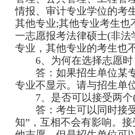
情报、审计专业学位的考
其他专业;其他专业考生也
一志愿报考法律硕士(非法
专业，其他专业的考生也不
6、为何在选择志愿时，
答：如果招生单位某专
专业不显示。请与招生单
7、是否可以接受两个(或3
答：考生可以同时接受两
知”，互相不会有影响。
他志愿，但是招生单位可