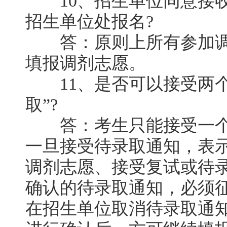
10、招生单位同意接收
招生单位处报名?
答：原则上所有参加调
填报调剂志愿。
11、是否可以接受两个(
取”?
答：考生只能接受一个
一旦接受待录取通知，表
调剂志愿、接受复试或待
确认的待录取通知，必须
在招生单位取消待录取通