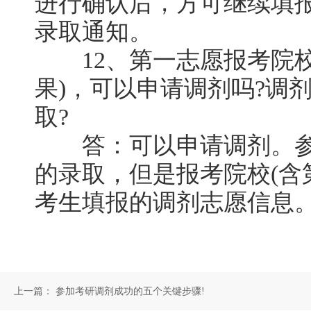
进行确认后，方可继续填
录取通知。
12、第一志愿报考院校
果)，可以申请调剂吗?调
取?
答：可以申请调剂。参
的录取，但是报考院校(含
考生填报的调剂志愿信息
上一篇：
参加考研调剂成功的五个关键步骤!