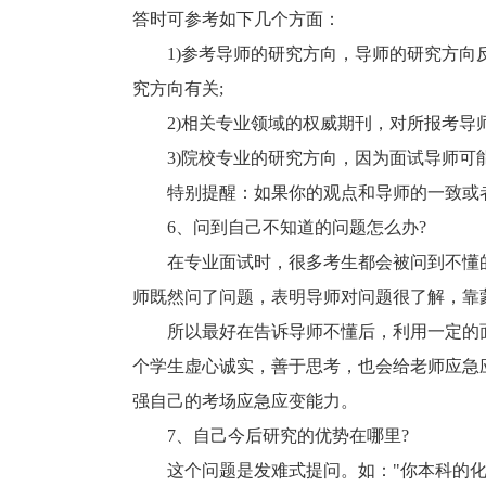
答时可参考如下几个方面：
1)参考导师的研究方向，导师的研究方向反
究方向有关;
2)相关专业领域的权威期刊，对所报考导师
3)院校专业的研究方向，因为面试导师可
特别提醒：如果你的观点和导师的一致或者
6、问到自己不知道的问题怎么办?
在专业面试时，很多考生都会被问到不懂的
师既然问了问题，表明导师对问题很了解，靠
所以最好在告诉导师不懂后，利用一定的面
个学生虚心诚实，善于思考，也会给老师应急
强自己的考场应急应变能力。
7、自己今后研究的优势在哪里?
这个问题是发难式提问。如："你本科的化学