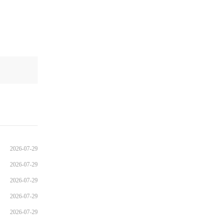
2026-07-29
2026-07-29
2026-07-29
2026-07-29
2026-07-29