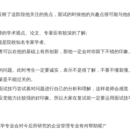
映了这阶段他关注的焦点，面试的时候他的兴趣点很可能与他
的学术观点、论文、专著应有较深的了解;
能是院校知名专家学者。
可以在他的基础上有所创新，那他一定会对你留下不错的印象
问题。此时考生一定要诚实，表示不是很了解，不要不懂装懂
蒙是不能过关的。
试技巧尝试着对问题进行自己的分析和理解，这样老师会感觉
应变能力比较强的好印象。所以大家在复试前一定要运用面试技
专业会对今后所研究的企业管理专业有何帮助呢?"