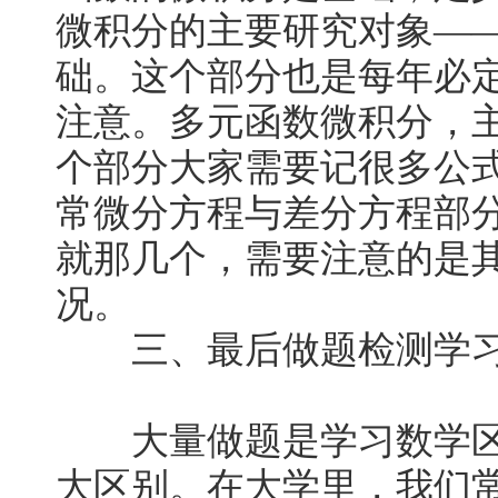
微积分的主要研究对象—
础。这个部分也是每年必
注意。多元函数微积分，
个部分大家需要记很多公
常微分方程与差分方程部
就那几个，需要注意的是
况。
三、最后做题检测学习
大量做题是学习数学区
大区别。在大学里，我们