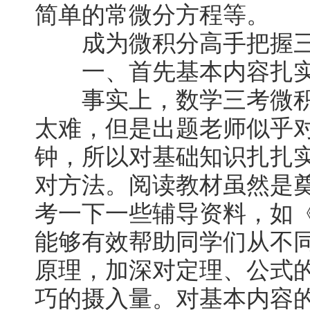
简单的常微分方程等。
成为微积分高手把握
一、首先基本内容扎实
事实上，数学三考微积
太难，但是出题老师似乎
钟，所以对基础知识扎扎
对方法。阅读教材虽然是
考一下一些辅导资料，如
能够有效帮助同学们从不
原理，加深对定理、公式
巧的摄入量。对基本内容