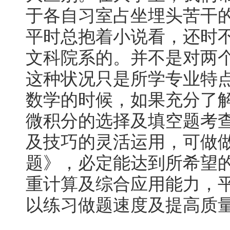
于各自习室占坐埋头苦干
平时总抱着小说看，还时
文科院系的。并不是对两
这种状况只是所学专业特
数学的时候，如果充分了
微积分的选择及填空题考
及技巧的灵活运用，可做做
题》，必定能达到所希望
重计算及综合应用能力，
以练习做题速度及提高质