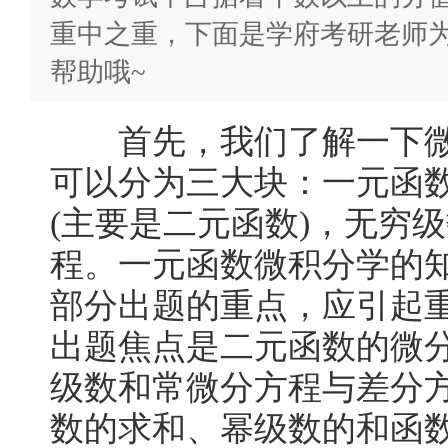
重中之重，下面是学府考研老师
帮助哦~
首先，我们了解一下微
可以分为三大块：一元函
(主要是二元函数)，无穷
程。一元函数微积分学的
部分出题的重点，应引起
出题焦点是二元函数的微
级数和常微分方程与差分
数的求和、幂级数的和函