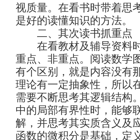
视质量。在看书时带着思
是好的读懂知识的方法。
二、其次读书抓重点
在看教材及辅导资料时
重点、非重点。阅读数学
有个区别，就是内容没有
理论有一定抽象性，所以
需要不断思考其逻辑结构
中的局部有界性时，能够
解，并思考其实质含义及
函数的微积分是基础，定