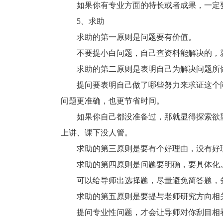
如果你有专业方面的特长或者成果，一定要
5、求助
求助的第一原则是问题要有价值。
不要提小白问题，自己查资料能解决的，就别
求助的第二原则是表明自己为解决问题所
提问要表明自己做了哪些努力来求证这个问
问题更准确，也更节省时间。
如果你自己都没准备过，那就显得探索欲望
上讲、课下没人管。
求助的第三原则是要有个好理由，没有好理
求助的第四原则是问题要明确，要具体化
可以给导师出选择题，尽量避免简答题，
求助的第五原则是要提与老师研究方向相关
提问专业性问题，才会让导师对你刮目相看，