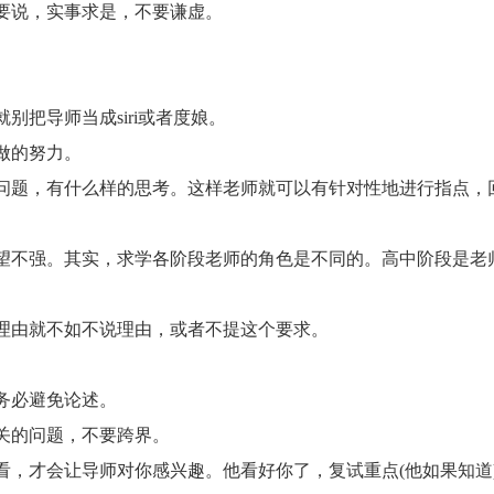
说，实事求是，不要谦虚。
把导师当成siri或者度娘。
做的努力。
题，有什么样的思考。这样老师就可以有针对性地进行指点，
不强。其实，求学各阶段老师的角色是不同的。高中阶段是老
由就不如不说理由，或者不提这个要求。
。
务必避免论述。
的问题，不要跨界。
才会让导师对你感兴趣。他看好你了，复试重点(他如果知道