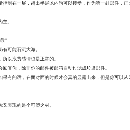
控制在一屏，超出半屏以内尚可以接受，作为第一封邮件，正
。
为主。
教”
仍有可能石沉大海。
所以浪费感情也是正常的。
回复你，除非你的邮件被邮箱自动过滤成垃圾邮件。
果有的话，在面对面的时候才会真的显露出来，但是你可以从
又表现的是个可塑之材。