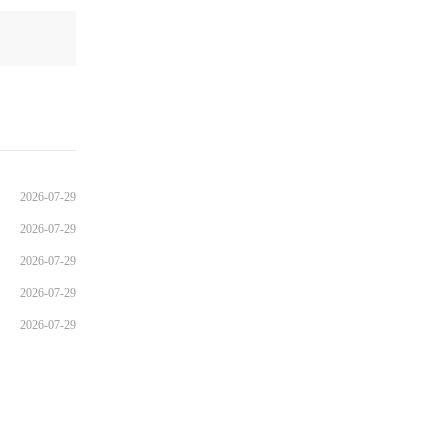
2026-07-29
2026-07-29
2026-07-29
2026-07-29
2026-07-29