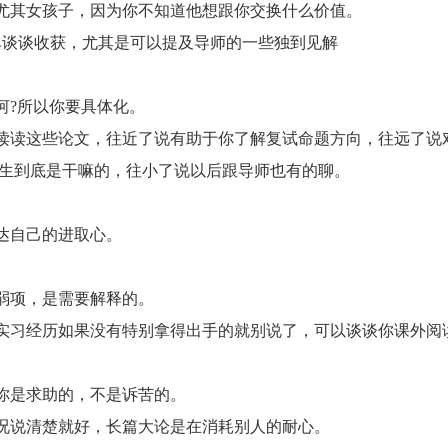
其女孩子，因为你不知道他想跟你交换什么价值。
谈谈收获，尤其是可以提及导师的一些独到见解
?所以你要具体化。
读这些论文，往近了说有助于你了解复试命题方向，往远了说
究生到底是干嘛的，往小了说以后跟导师也有的聊。
达自己的进取心。
项，是需要解释的。
习经历如果没有特别拿得出手的就别说了，可以谈谈你课外阅
是求助的，不是诉苦的。
说清楚就好，长篇大论是在消耗别人的耐心。