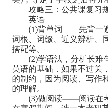
攻略三：公共课复习
英语
(1)背单词——先背一
词根、词缀、近义辨析、
搭配等。
(2)学语法，分析长难
英语的基础，如果不过关
的制约，因为阅读、写作
的理解。
(3)做阅读——阅读在