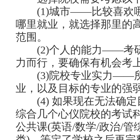
(1)城市——比较喜欢
哪里就业，就选择那里的
范围。
(2)个人的能力——考
力而行，要确保有机会考
(3)院校专业实力——
业，以及目标的专业的强
(4) 如果现在无法确定
综合几个心仪院校的考试
公共课(英语/数学/政治/
类)，等定了学校之后再完