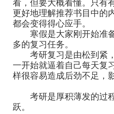
看，但要大概看懂。只有
更好地理解推荐书目中的
都会变得得心应手。
寒假是大家刚开始准备
多的复习任务。
考研复习是由松到紧，
一开始就逼着自己每天复
样很容易造成后劲不足，
考研是厚积薄发的过程
跃。