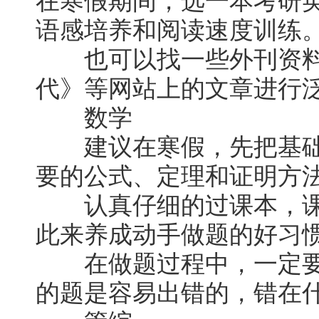
在寒假期间，选一本考研
语感培养和阅读速度训练
也可以找一些外刊资料
代》等网站上的文章进行
数学
建议在寒假，先把基础
要的公式、定理和证明方
认真仔细的过课本，课
此来养成动手做题的好习惯
在做题过程中，一定要
的题是容易出错的，错在