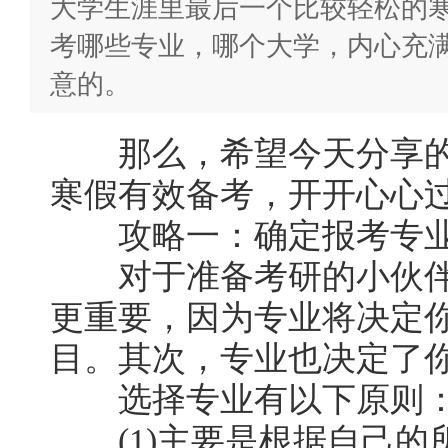
大学生涯里最后一个比较轻松的
考哪些专业，哪个大学，内心充
意的。
那么，希望今天分享的
寒假有效备考，开开心心过
攻略一：确定报考专
对于准备考研的小伙伴
更重要，因为专业将决定
目。其次，专业也决定了你
选择专业有以下原则
(1)主要是根据自己的