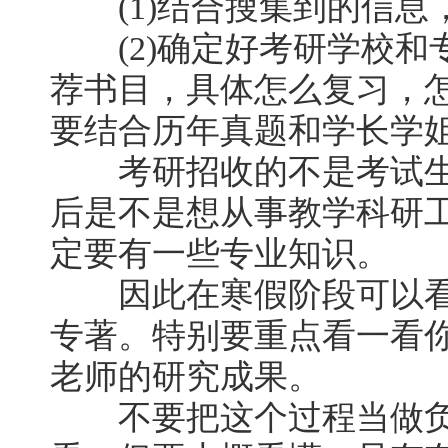
(1)结合搜集到的信息，
(2)确定好考研学校和
荐书目，具体怎么复习，
要结合历年真题和学长学
考研招收的不是考试生
后是不是想从事教学科研
定要有一些专业知识。
因此在寒假阶段可以看
专著。特别要重点看一看
老师的研究成果。
不要把这个过程当做负