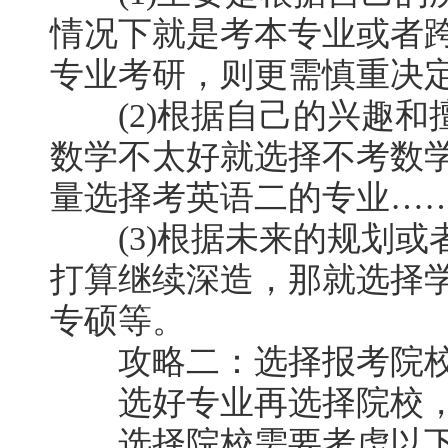
情况下就是考本专业或者
专业考研，则更需慎重决定
(2)根据自己的兴趣和
数学不太好就选择不考数
量选择考英语二的专业…
(3)根据未来的规划或
打算继续深造，那就选择
专硕等。
攻略二：选择报考院
选好专业再选择院校，
选择院校需要考虑以下