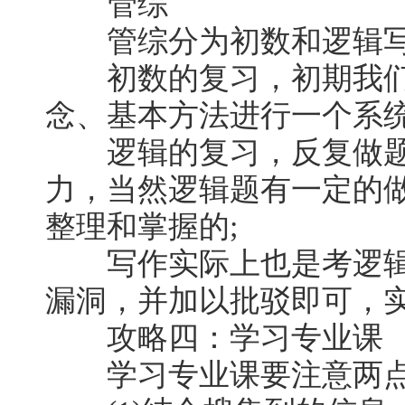
管综
管综分为初数和逻辑写
初数的复习，初期我们
念、基本方法进行一个系统
逻辑的复习，反复做题
力，当然逻辑题有一定的
整理和掌握的;
写作实际上也是考逻辑
漏洞，并加以批驳即可，
攻略四：学习专业课
学习专业课要注意两