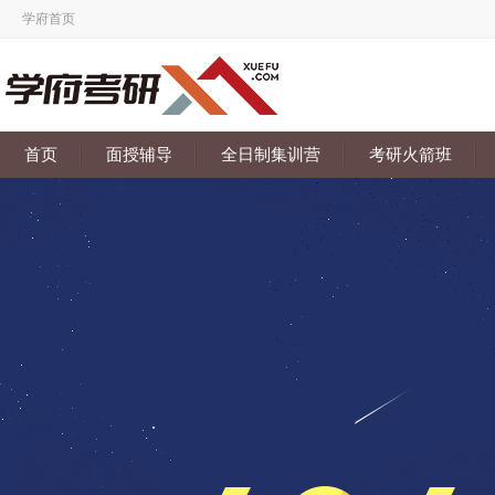
学府首页
首页
面授辅导
全日制集训营
考研火箭班