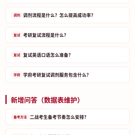
调剂流程是什么？怎么提高成功率？
调剂
考研复试流程是什么？
复试
复试英语口语怎么准备？
复试
学府考研复试调剂服务包含什么？
学府
新增问答（数据表维护）
二战考生备考节奏怎么安排？
备考方法