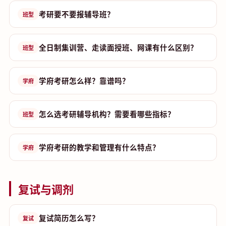
考研要不要报辅导班？
班型
全日制集训营、走读面授班、网课有什么区别？
班型
学府考研怎么样？靠谱吗？
学府
怎么选考研辅导机构？需要看哪些指标？
班型
学府考研的教学和管理有什么特点？
学府
复试与调剂
复试简历怎么写？
复试