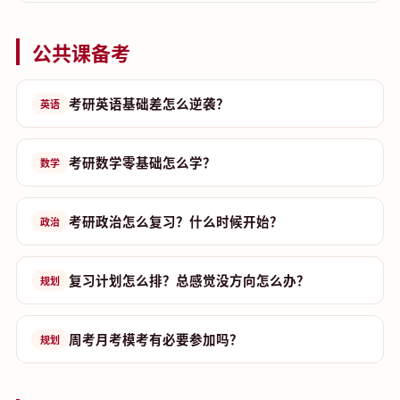
公共课备考
考研英语基础差怎么逆袭？
英语
考研数学零基础怎么学？
数学
考研政治怎么复习？什么时候开始？
政治
复习计划怎么排？总感觉没方向怎么办？
规划
周考月考模考有必要参加吗？
规划