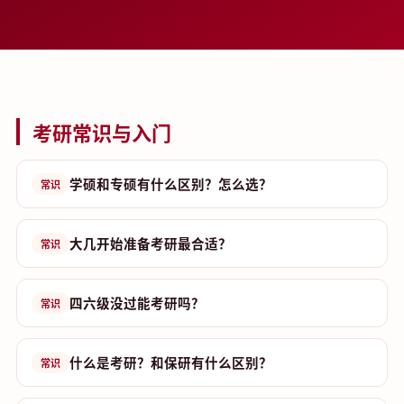
考研常识与入门
学硕和专硕有什么区别？怎么选？
常识
大几开始准备考研最合适？
常识
四六级没过能考研吗？
常识
什么是考研？和保研有什么区别？
常识