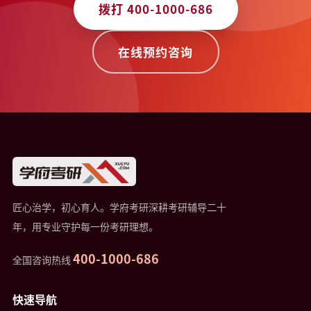
拨打 400-1000-686
在线预约咨询
匠心治学，初心育人。学府考研深耕考研辅导二十
年，用专业守护每一份考研理想。
400-1000-686
全国咨询热线
快速导航