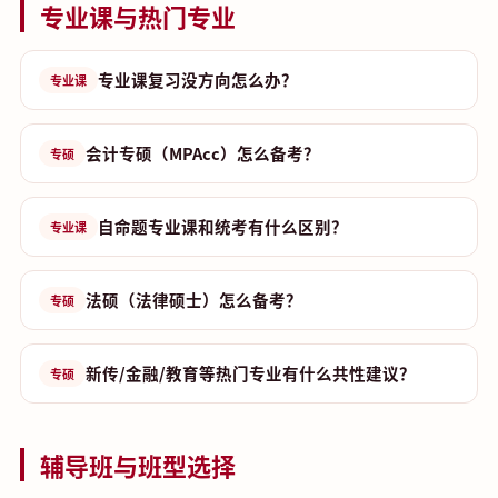
专业课与热门专业
专业课复习没方向怎么办？
专业课
会计专硕（MPAcc）怎么备考？
专硕
自命题专业课和统考有什么区别？
专业课
法硕（法律硕士）怎么备考？
专硕
新传/金融/教育等热门专业有什么共性建议？
专硕
辅导班与班型选择