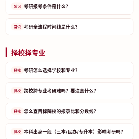
考研报考条件是什么？
常识
考研全流程时间线是什么？
常识
择校择专业
考研怎么选择学校和专业？
择校
跨校跨专业考研难吗？要注意什么？
择校
怎么查目标院校的报录比和分数线？
择校
本科出身一般（三本/民办/专升本）影响考研吗？
择校