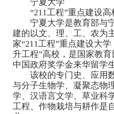
宁夏大学
“211工程”重点建设高
宁夏大学是教育部与宁
建的以文、理、工、农为
家“211工程”重点建设大
升工程”高校，是国家教
中国政府奖学金来华留学
该校的专门史、应用数
与分子生物学、凝聚态物
学、汉语言文学、草业科
工程、作物栽培与耕作是