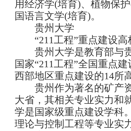
用经济学(培育)、植物保护
国语言文学(培育)。
贵州大学
“211工程”重点建设高
贵州大学是教育部与贵
国家“211工程”全国重点
西部地区重点建设的14所
贵州作为著名的矿产资
大省，其相关专业实力和
学是国家级重点建设学科
理论与控制工程等专业实