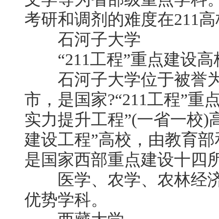
考研和调剂的难度在211
石河子大学
“211工程”重点建设高
石河子大学位于被誉为
市，是国家?“211工程”
实力提升工程”(一省一校
建设工程”高校，由教育
是国家西部重点建设十四
医学、农学、农林经济
优势学科。