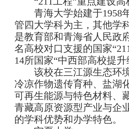
“211工程”重点建设高
青海大学始建于1958
管四大学科为主，其他学
是教育部和青海省人民政
名高校对口支援的国家“21
14所国家“中西部高校提
该校在三江源生态环境
冷凉作物遗传育种、盐湖
可再生能源与特色材料、
青藏高原资源型产业与企
的学科优势和办学特色。