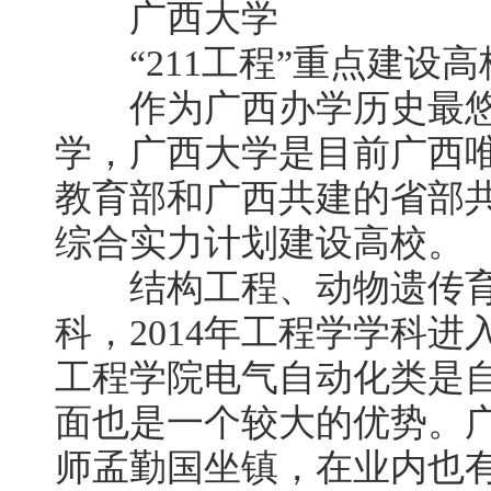
广西大学
“211工程”重点建设高
作为广西办学历史最悠
学，广西大学是目前广西唯一
教育部和广西共建的省部
综合实力计划建设高校。
结构工程、动物遗传育
科，2014年工程学学科进
工程学院电气自动化类是
面也是一个较大的优势。
师孟勤国坐镇，在业内也有