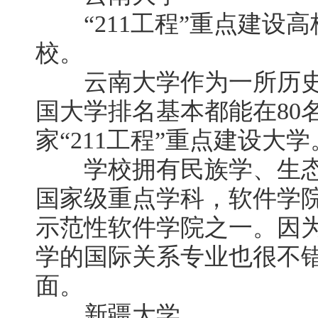
“211工程”重点建设高
校。
云南大学作为一所历史
国大学排名基本都能在80名
家“211工程”重点建设大学
学校拥有民族学、生态
国家级重点学科，软件学院
示范性软件学院之一。因
学的国际关系专业也很不
面。
新疆大学