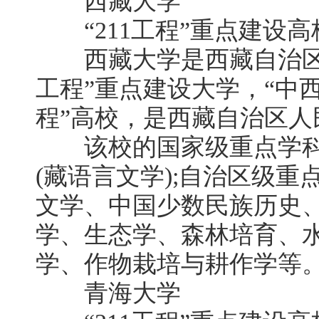
西藏大学
“211工程”重点建设高
西藏大学是西藏自治区所
工程”重点建设大学，“中
程”高校，是西藏自治区
该校的国家级重点学科
(藏语言文学);自治区级
文学、中国少数民族历史
学、生态学、森林培育、
学、作物栽培与耕作学等
青海大学