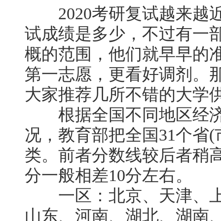
2020考研复试越来越
试成绩是多少，不过有一
概的范围，他们就早早的
第一志愿，更看好调剂。
大家推荐几所不错的大学供
根据全国不同地区经济
况，教育部把全国31个省(
类。前者分数线较后者稍高
分一般相差10分左右。
一区：北京、天津、上
山东、河南、湖北、湖南