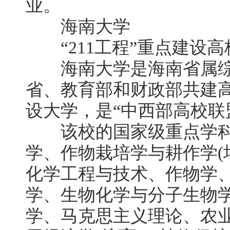
业。
海南大学
“211工程”重点建设高
海南大学是海南省属综
省、教育部和财政部共建高校
设大学，是“中西部高校联
该校的国家级重点学科
学、作物栽培学与耕作学(
化学工程与技术、作物学
学、生物化学与分子生物
学、马克思主义理论、农