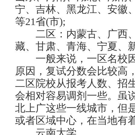
宁、吉林、黑龙江、安徽
等21省(市);
二区：内蒙古、广西、
藏、甘肃、青海、宁夏、新疆
一般来说，一区名校因
原因，复试分数会比较高
二区院校从报考人数、招
会相对容易调剂一些。虽
北上广这些一线城市，但
或者区域中心，在当地有
云南大学