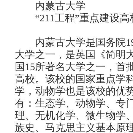
内蒙古大学
“211工程”重点建设高
内蒙古大学是国务院197
大学之一，是英国《简明
国15所著名大学之一，首批
高校。该校的国家重点学
学，动物学也是该校的优
有：生态学、动物学、专
理、无机化学、微生物学
族史、马克思主义基本原