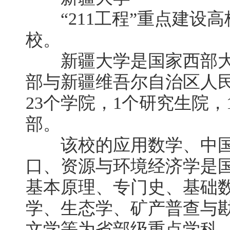
“211工程”重点建设高
校。
新疆大学是国家西部大
部与新疆维吾尔自治区人
23个学院，1个研究生院
部。
该校的应用数学、中国
口、资源与环境经济学是国
基本原理、专门史、基础
学、生态学、矿产普查与
文学等为省部级重点学科