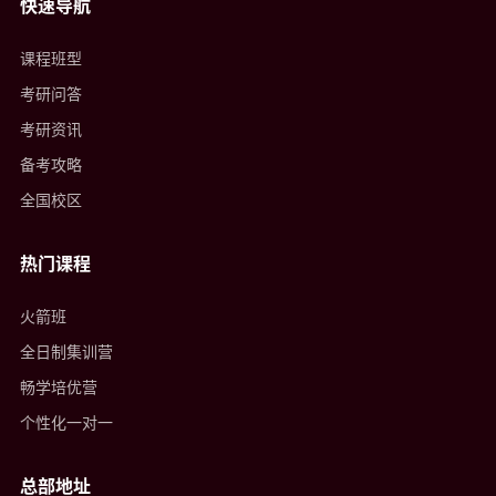
快速导航
课程班型
考研问答
考研资讯
备考攻略
全国校区
热门课程
火箭班
全日制集训营
畅学培优营
个性化一对一
总部地址