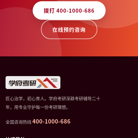
拨打 400-1000-686
在线预约咨询
匠心治学，初心育人。学府考研深耕考研辅导二十
年，用专业守护每一份考研理想。
400-1000-686
全国咨询热线