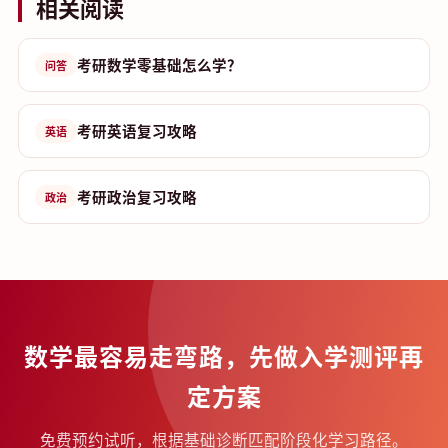
相关阅读
考研数学零基础怎么学？
问答
考研英语复习攻略
英语
考研政治复习攻略
政治
数学最容易走弯路，先做入学测评再
定方案
免费预约试听，根据基础诊断匹配阶段化学习路径。