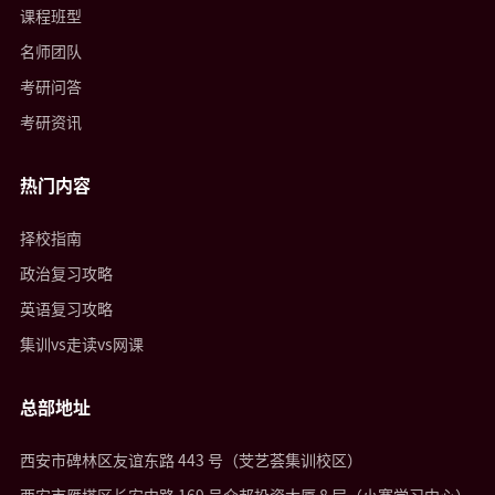
课程班型
名师团队
考研问答
考研资讯
热门内容
择校指南
政治复习攻略
英语复习攻略
集训vs走读vs网课
总部地址
西安市碑林区友谊东路 443 号（芠艺荟集训校区）