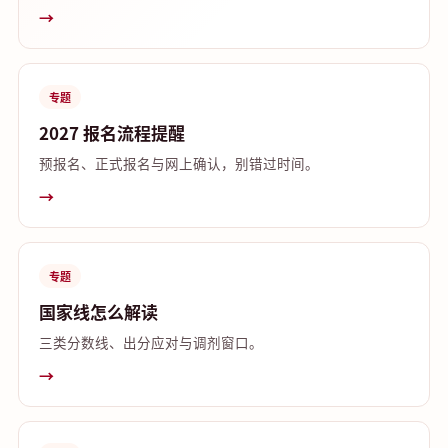
→
专题
2027 报名流程提醒
预报名、正式报名与网上确认，别错过时间。
→
专题
国家线怎么解读
三类分数线、出分应对与调剂窗口。
→