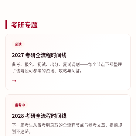
考研专题
必读
2027 考研全流程时间线
备考、报名、初试、出分、复试调剂——每个节点下都整理
了该阶段可参考的资讯、攻略与问答。
→
备考中
2028 考研全流程时间线
下一届考生从备考到录取的全流程节点与参考文章，提前规
划不迷茫。