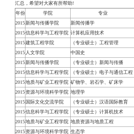
汇总，希望对大家有所帮助!
年份
学院
专业
2015
新闻与传播学院
新闻传播学
2015
信息科学与工程学院
计算机应用技术
2015
建筑工程学院
（专业硕士）工程管理
2015
人文学院
中国史
2015
新闻与传播学院
（专业硕士）新闻与传播
2015
信息科学与工程学院
（专业硕士）电子与通信工程
2015
地质与矿业工程学院
矿物学、岩石学、矿床学
2015
资源与环境科学学院
地理学
2015
国际文化交流学院
（专业硕士）汉语国际教育
2015
信息科学与工程学院
（专业硕士）计算机技术
2015
地质与矿业工程学院
地质资源与地质工程
2015
资源与环境科学学院
生态学