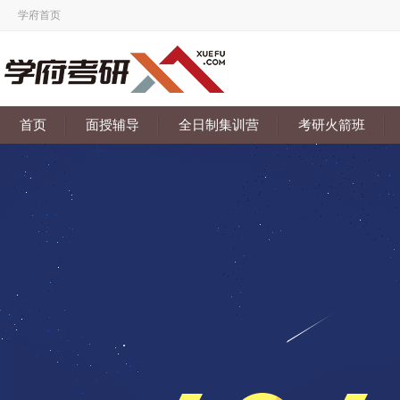
学府首页
首页
面授辅导
全日制集训营
考研火箭班